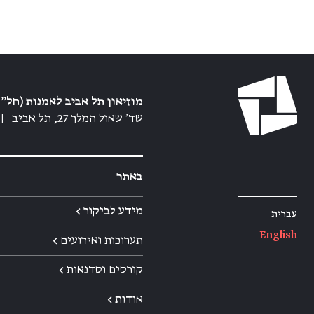
מוזיאון תל אביב לאמנות (חל״צ
שד׳ שאול המלך 27, תל אביב
|
באתר
מידע לביקור ←
עברית
English
תערוכות ואירועים ←
קורסים וסדנאות ←
אודות ←