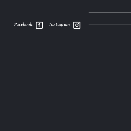
Facebook
Instagram