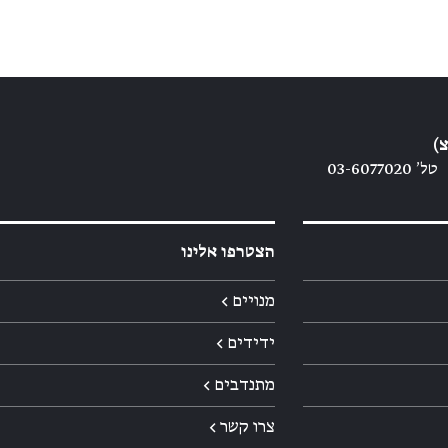
)
טל׳ 03-6077020
הצטרפו אלינו
מנויים ←
ידידים ←
מתנדבים ←
צרו קשר ←