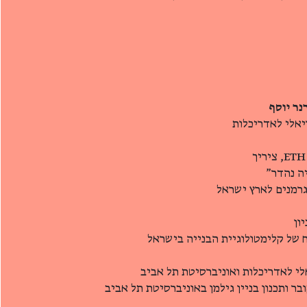
ריאלי לאדריכלות
יה נהדר"
גרמנים לארץ ישראל
ון
כח של קלימטולוגיית הבנייה בישראל
יאלי לאדריכלות ואוניברסיטת תל אביב
ובר ותכנון בניין גילמן באוניברסיטת תל אביב