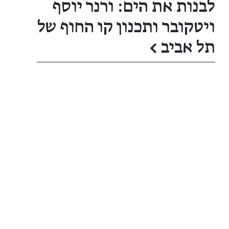
לבנות את הים: ורנר יוסף
ויטקובר ותכנון קו החוף של
תל אביב
←