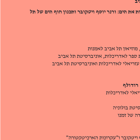
יב
לבנות את הים: ורנר יוסף ויטקובר ותכנון חוף הים של תל
מוזיאון תל אביב לאמנות
 ספר לאדריכלות, אוניברסיטת תל אביב
ן עזריאלי לאדריכלות ואוניברסיטת תל אביב
ריאלי לאדריכלות
סיטת בולוניה
ה של זמנו
 ויטקובר ו"עקרונות הארכיטקטורה"