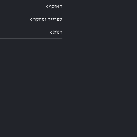
האוסף ←
ספרייה ומחקר ←
חנות ←