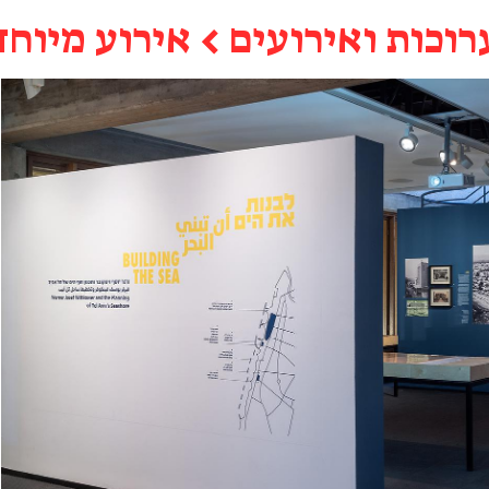
רוכות ואירועים
←
אירוע מיוחד