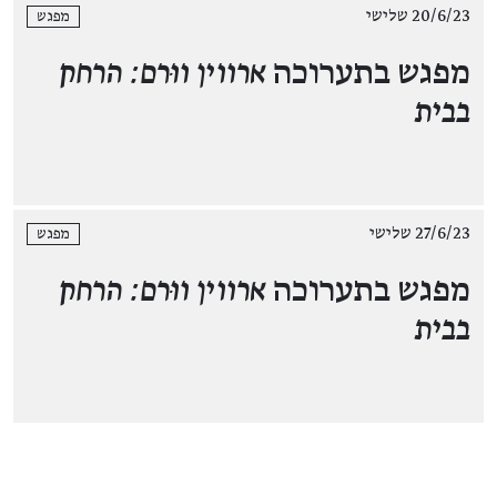
20/6/23 שלישי
מפגש
מפגש בתערוכה
ארווין ווּרם: הרחק
בבית
27/6/23 שלישי
מפגש
מפגש בתערוכה
ארווין ווּרם: הרחק
בבית