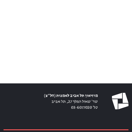
מוזיאון תל אביב לאמנות (חל״צ)
שד׳ שאול המלך 27, תל אביב
טל׳ 03-6077020