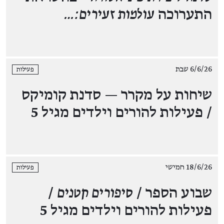
התערוכה
עולמות זעירים:…
6/6/26 שבת
פעילות
שיחות על מקרר — סדנת קומיקס
/ פעילות להורים וילדים מגיל 5
18/6/26 חמישי
פעילות
שבוע הספר /
סיפורים קטנים
/
פעילות להורים וילדים מגיל 5