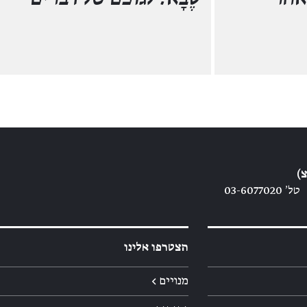
)
טל׳ 03-6077020
הצטרפו אלינו
מנויים ←