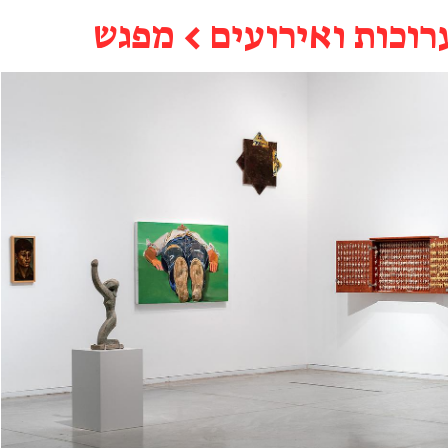
רוכות ואירועים
←
מפגש