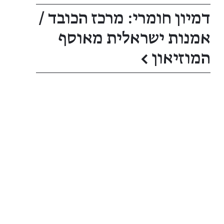
דמיון חומרי: מרכז הכובד /
אמנות ישראלית מאוסף
המוזיאון
←