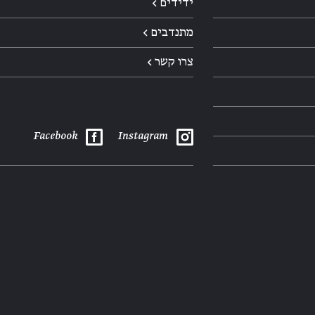
ידידים ←
מתנדבים ←
צרו קשר ←
Facebook
Instagram