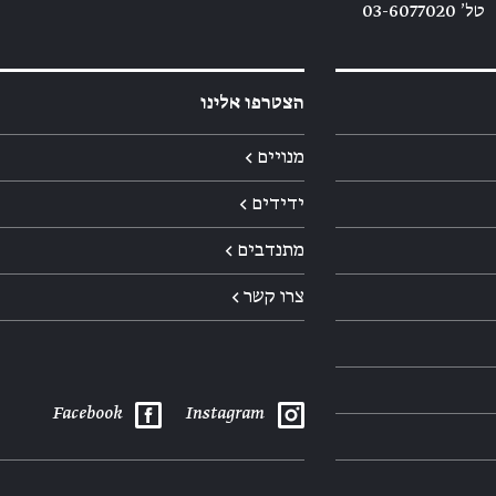
טל׳ 03-6077020
הצטרפו אלינו
מנויים ←
ידידים ←
מתנדבים ←
צרו קשר ←
Facebook
Instagram