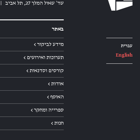
שד׳ שאול המלך 27, תל אביב
|
באתר
מידע לביקור ←
עברית
English
תערוכות ואירועים ←
קורסים וסדנאות ←
אודות ←
האוסף ←
ספרייה ומחקר ←
חנות ←