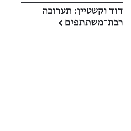
דוד וקשטיין: תערוכה
רבת־משתתפים
←