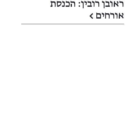
ראובן רובין: הכנסת
אורחים
←