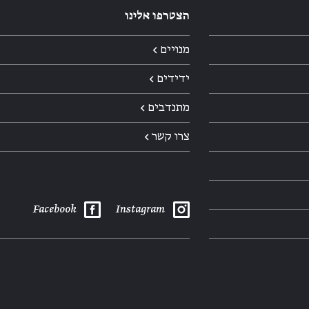
הצטרפו אלינו
מנויים ←
ידידים ←
מתנדבים ←
צרו קשר ←
Facebook
Instagram