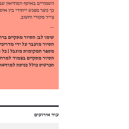
השמורים באוסף המוזיאון שבו
כך נוצר מפגש ייחודי בין או
צייר מקורי וחשוב.
—
שימו לב: הסיור מתקיים ברו
הסיור מועבר על ידי מדריכי
מספר המקומות מוגבל | כל 
הסיור מתקיים בצמוד למרחב
הכרטיס כולל כניסה למוזיאון
עוד אירועים