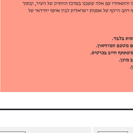
 והתאחדו עם אלה ששכנו במרכז הוותיק של העיר, ובתוך
סף רחב-היקף של אמנות ישראלית לבין אוסף יחידאי של
סית בלבד.
ם מטעם המוזיאון.
משתתף חייב בכרטיס.
 מוגן.
.