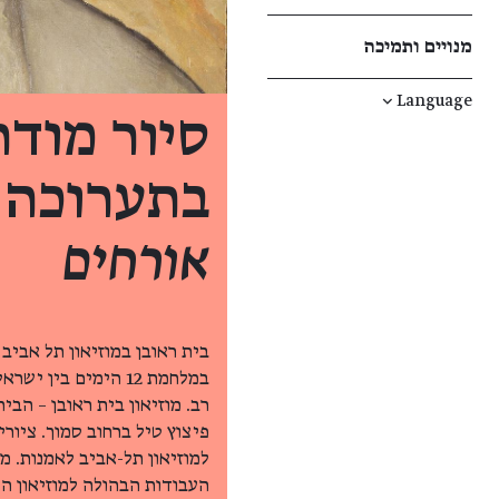
מנויים ותמיכה
↓
Language
סיור מודר
בתערוכה
אורחים
בית ראובן במוזיאון תל אביב 
במלחמת 12 הימים בי
רב. מוזיאון בית ראובן – הבי
פיצוץ טיל ברחוב סמוך. ציורי
למוזיאון תל-אביב לאמנות. 
העבודות הבהולה למוזיאון הנ