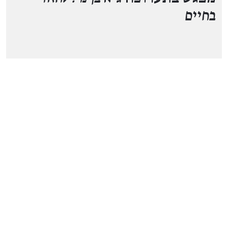
בחיים