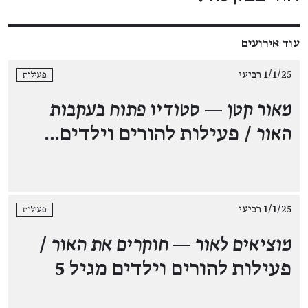
עוד אירועים
1/1/25 רביעי
פעילות
מאור קטן — סטודיו פתוח בעקבות
האור
/ פעילות להורים וילדים…
1/1/25 רביעי
פעילות
מוציאים לאור — חוקרים את האור
/
פעילות להורים וילדים מגיל 5