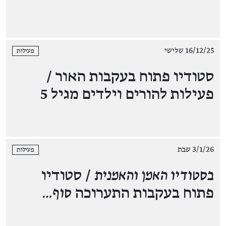
16/12/25 שלישי
פעילות
סטודיו פתוח בעקבות האור /
פעילות להורים וילדים מגיל 5
3/1/26 שבת
פעילות
בסטודיו האמן והאמנית
/ סטודיו
פתוח בעקבות התערוכה
סוף…