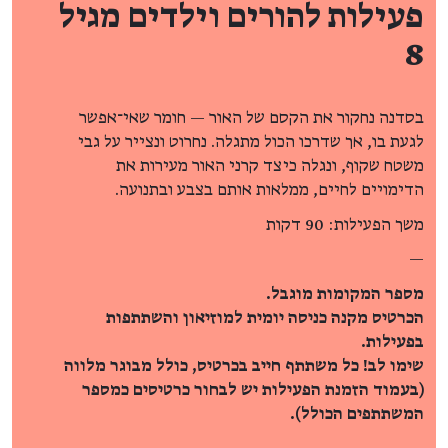
פעילות להורים וילדים מגיל
8
בסדנה נחקור את הקסם של האור — חומר שאי־אפשר
לגעת בו, אך שדרכו הכול מתגלה. נחרוט ונצייר על גבי
משטח שקוף, ונגלה כיצד קרני האור מעירות את
הדימויים לחיים, ממלאות אותם בצבע ובתנועה.
משך הפעילות: 90 דקות
—
מספר המקומות מוגבל.
הכרטיס מקנה כניסה יומית למוזיאון והשתתפות
בפעילות.
שימו לב! כל משתתף חייב בכרטיס, כולל מבוגר מלווה
(בעמוד הזמנת הפעילות יש לבחור כרטיסים כמספר
המשתתפים הכולל).