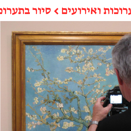
רוכות ואירועים
←
סיור בתערוכ