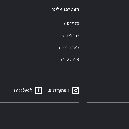
הצטרפו אלינו
מנויים ←
ידידים ←
מתנדבים ←
צרו קשר ←
Facebook
Instagram