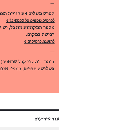
—
הסרט משלים את חוויית הצפ
לפרטים נוספים על הפסטיבל >
מספר המקומות מוגבל, יש ל
רכישה במקום.
להזמנת כרטיסים >
—
דימוי: דוקטור קרל שווארץ (
בשלושה חדרים
, במאי: ארנו
עוד אירועים