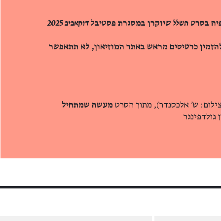
יה בסרט
השלל
שיוקרן במסגרת פסטיבל
דוקאביב 2025
הזמין כרטיסים מראש באתר המוזיאון, לא תתאפשר
צילום: ש' אלכסנדר), מתוך הסרט
מעשה שמתחיל
ן גולדפינגר