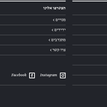
הצטרפו אלינו
מנויים ←
ידידים ←
מתנדבים ←
צרו קשר ←
Facebook
Instagram