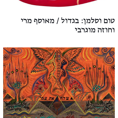
טום וסלמן: בגדול / מאוסף מרי
וחוזה מוגרבי