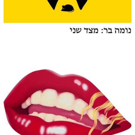
נומה בר: מצד שני