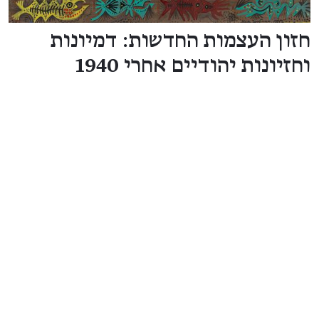
חזון העצמות החדשות: דמיונות
וחזיונות יהודיים אחרי 1940