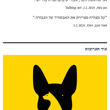
נטע עשת, 1.1.2025, Talking Art
"טל מצליח מציירת את האבסורד של הגבורה."
אופיר חובב, הארץ, 5.1.2025
עוד תערוכות