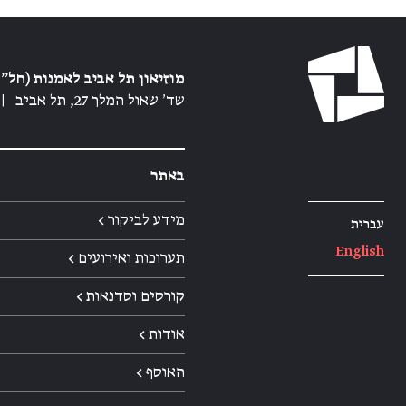
מוזיאון תל אביב לאמנות (חל״צ
שד׳ שאול המלך 27, תל אביב
|
באתר
מידע לביקור ←
עברית
English
תערוכות ואירועים ←
קורסים וסדנאות ←
אודות ←
האוסף ←