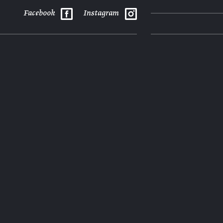
Facebook
Instagram