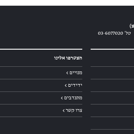
)
טל׳ 03-6077020
הצטרפו אלינו
מנויים ←
ידידים ←
מתנדבים ←
צרו קשר ←