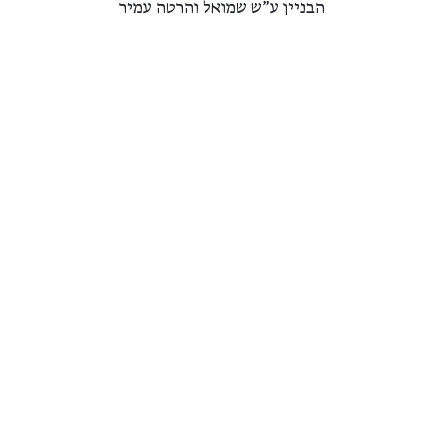
הבניין ע"ש שמואל והרטה עמיר