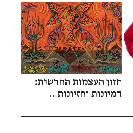
חזון העצמות החדשות:
דמיונות וחזיונות…