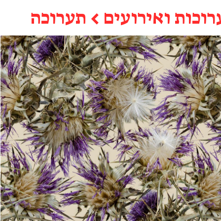
רוכות ואירועים
←
תערוכה