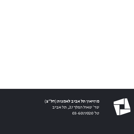
מוזיאון תל אביב לאמנות (חל״צ)
שד׳ שאול המלך 27, תל אביב
טל׳ 03-6077020