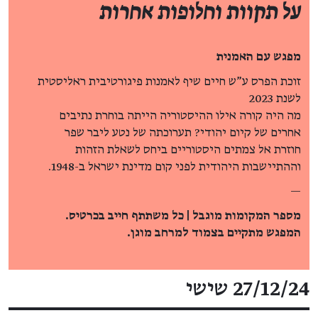
על תקוות וחלופות אחרות
מפגש עם האמנית
זוכת הפרס ע"ש חיים שיף לאמנות פיגורטיבית ראליסטית
לשנת 2023
מה היה קורה אילו ההיסטוריה הייתה בוחרת נתיבים
אחרים של קיום יהודי? תערוכתה של נטע ליבר שפר
חוזרת אל צמתים היסטוריים ביחס לשאלת הזהות
וההתיישבות היהודית לפני קום מדינת ישראל ב-1948.
—
מספר המקומות מוגבל | כל משתתף חייב בכרטיס.
המפגש מתקיים בצמוד למרחב מוגן.
פרטי האירוע
27/12/24 שישי