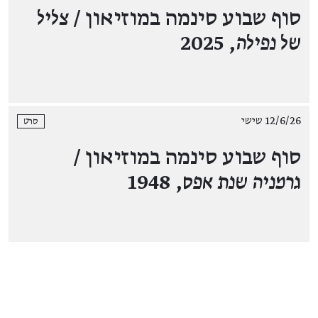
סוף שבוע סינמה במוזיאון /
צליל
של נפילה
, 2025
12/6/26 שישי
סרט
סוף שבוע סינמה במוזיאון /
גרמניה שנת אפס
, 1948