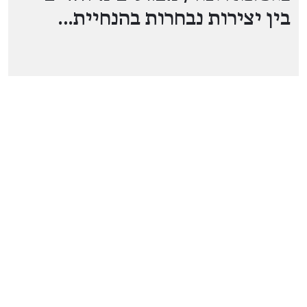
בין יצירות נבחרות בהנחיית…