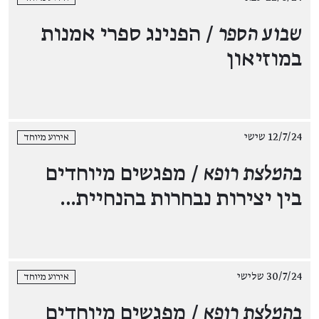
שבוע הספר
/ הפנינג ספרי אמנות
במוזיאון
12/7/24 שישי
אירוע מיוחד
בהמלצת רופא
/ מפגשים מיוחדים
בין יצירות נבחרות בהנחיית…
30/7/24 שלישי
אירוע מיוחד
בהמלצת רופא
/ מפגשים מיוחדים