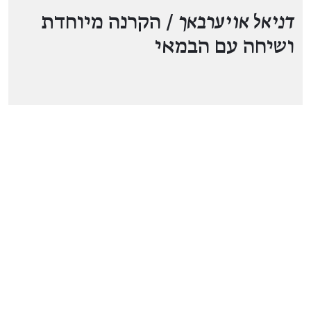
דניאל אויערבאך
/ הקרנה מיוחדת
ושיחה עם הבמאי